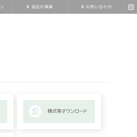
ン
協会の事業
お問い合わせ
様式等ダウンロード