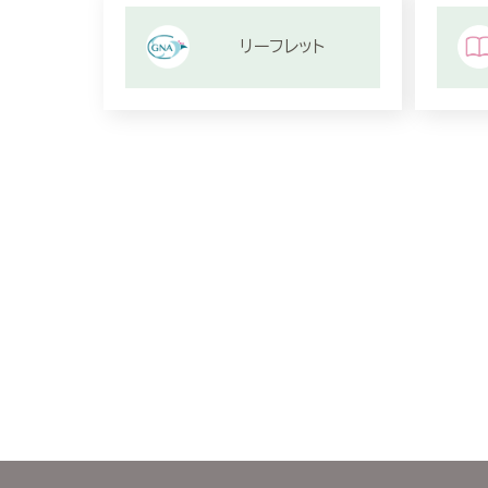
リーフレット