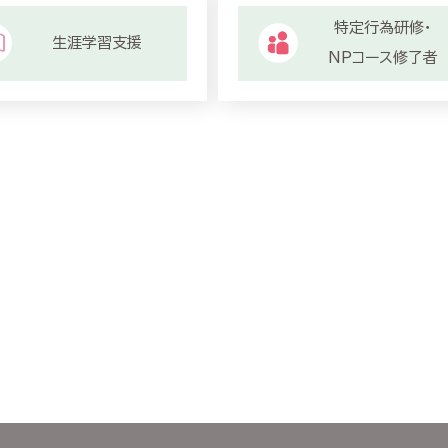
特定行為研修・
生涯学習支援
NPコース修了者