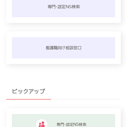
専門・認定NS検索
看護職向け相談窓口
ピックアップ
専門・認定NS検索