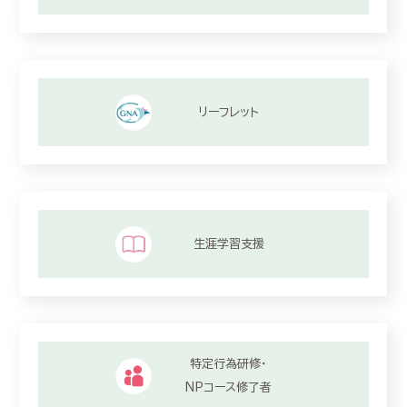
リーフレット
生涯学習支援
特定行為研修・
NPコース修了者