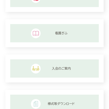
看護ぎふ
入会のご案内
様式等ダウンロード