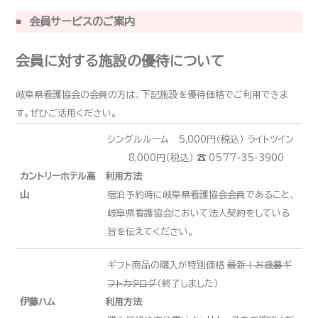
会員サービスのご案内
会員に対する施設の優待について
岐阜県看護協会の会員の方は、下記施設を優待価格でご利用できま
す。ぜひご活用ください。
シングルルーム 5,000円（税込） ライトツイン
8,000円（税込） ☎ 0577-35-3900
カントリーホテル高
利用方法
山
宿泊予約時に岐阜県看護協会会員であること、
岐阜県看護協会において法人契約をしている
旨を伝えてください。
ギフト商品の購入が特別価格
最新！お歳暮ギ
フトカタログ
（終了しました）
伊藤ハム
利用方法