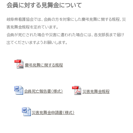
会員に対する見舞金について
岐阜県看護協会では、会員の方を対象にした慶弔見舞に関する規程、災
害見舞金規程を定めています。
会員が死亡された場合や災害に遭われた場合には、各支部長まで届け
出てくださいますようお願いします。
慶弔見舞に関する規程
会員死亡報告書（様式）
災害見舞金規程
災害見舞金申請書（様式）