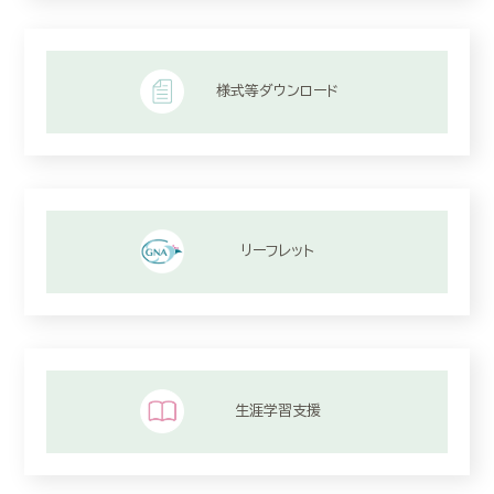
様式等ダウンロード
リーフレット
生涯学習支援