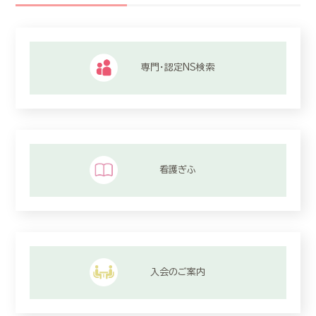
専門・認定NS検索
看護ぎふ
入会のご案内