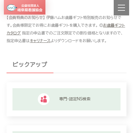
【会員特典のお知らせ】 伊藤ハムお歳暮ギフト特別販売のお知らせで
す。会員様限定でお得にお歳暮ギフトを購入できます。 ◎
お歳暮ギフト
カタログ
指定の申込書でのご注文限定での割引価格となりますので、
指定申込書は
キャリナース
よりダウンロードをお願いします。
ピックアップ
専門・認定NS検索