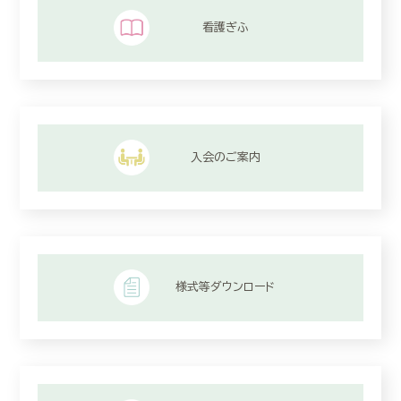
看護ぎふ
入会のご案内
様式等ダウンロード