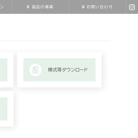
ン
協会の事業
お問い合わせ
様式等ダウンロード