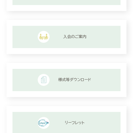
入会のご案内
様式等ダウンロード
リーフレット