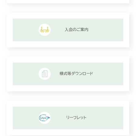
入会のご案内
様式等ダウンロード
リーフレット