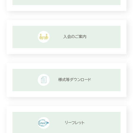
入会のご案内
様式等ダウンロード
リーフレット