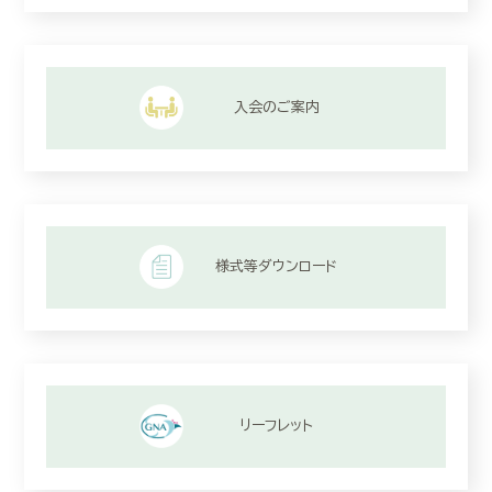
入会のご案内
様式等ダウンロード
リーフレット