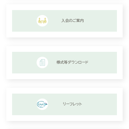
入会のご案内
様式等ダウンロード
リーフレット